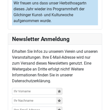
Wir freuen uns dass unser Herbsthoagartn
dieses Jahr wieder ins Programmheft der
Gilchinger Kunst- und Kulturwoche
aufgenommen wurde.
Newsletter Anmeldung
Erhalten Sie Infos zu unserem Verein und unseren
Veranstaltungen. Ihre E-Mail-Adresse wird nur
zum Versand dieses Newsletters genutzt. Eine
Weitergabe an Dritte erfolgt nicht! Weitere
Informationen finden Sie in unserer
Datenschutzerklärung.