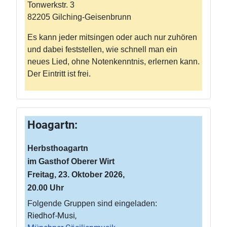
Tonwerkstr. 3
82205 Gilching-Geisenbrunn
Es kann jeder mitsingen oder auch nur zuhören
und dabei feststellen, wie schnell man ein
neues Lied, ohne Notenkenntnis, erlernen kann.
Der Eintritt ist frei.
Hoagartn:
Herbsthoagartn
im Gasthof Oberer Wirt
Freitag, 23. Oktober 2026,
20.00 Uhr
Folgende Gruppen sind eingeladen:
Riedhof-Musi,