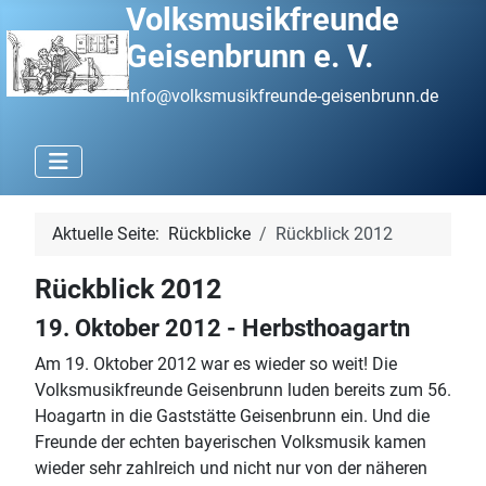
Volksmusikfreunde
Geisenbrunn e. V.
info@volksmusikfreunde-geisenbrunn.de
Aktuelle Seite:
Rückblicke
Rückblick 2012
Rückblick 2012
19. Oktober 2012 - Herbsthoagartn
Am 19. Oktober 2012 war es wieder so weit! Die
Volksmusikfreunde Geisenbrunn luden bereits zum 56.
Hoagartn in die Gaststätte Geisenbrunn ein. Und die
Freunde der echten bayerischen Volksmusik kamen
wieder sehr zahlreich und nicht nur von der näheren