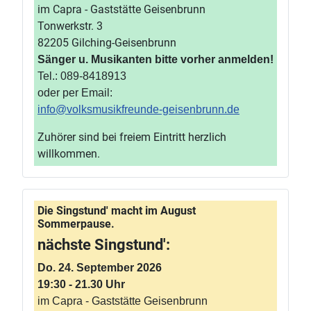
im Capra - Gaststätte Geisenbrunn
Tonwerkstr. 3
82205 Gilching-Geisenbrunn
Sänger u. Musikanten bitte vorher anmelden!
Tel.: 089-8418913
oder per Email:
info@volksmusikfreunde-geisenbrunn.de
Zuhörer sind bei freiem Eintritt herzlich
willkommen.
Die Singstund' macht im August
Sommerpause.
nächste Singstund':
Do. 24. September 2026
19:30 - 21.30 Uhr
im Capra - Gaststätte Geisenbrunn