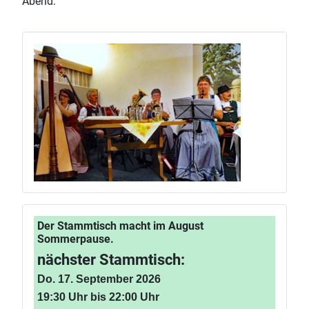
Abend.
Der Stammtisch macht im August
Sommerpause.
nächster Stammtisch:
Do. 17. September 2026
19:30 Uhr bis 22:00 Uhr