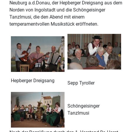
Neuburg a.d.Donau, der Hepberger Dreigsang aus dem
Norden von Ingolstadt und die Schöngeisinger
Tanzlmusi, die den Abend mit einem
temperamentvollen Musikstück eröffneten.
Hepberger Dreigsang
Sepp Tyroller
Schöngeisinger
Tanzlmusi