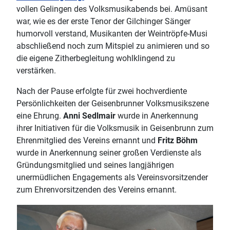
vollen Gelingen des Volksmusikabends bei. Amüsant
war, wie es der erste Tenor der Gilchinger Sänger
humorvoll verstand, Musikanten der Weintröpfe-Musi
abschließend noch zum Mitspiel zu animieren und so
die eigene Zitherbegleitung wohlklingend zu
verstärken.
Nach der Pause erfolgte für zwei hochverdiente
Persönlichkeiten der Geisenbrunner Volksmusikszene
eine Ehrung.
Anni Sedlmair
wurde in Anerkennung
ihrer Initiativen für die Volksmusik in Geisenbrunn zum
Ehrenmitglied des Vereins ernannt und
Fritz Böhm
wurde in Anerkennung seiner großen Verdienste als
Gründungsmitglied und seines langjährigen
unermüdlichen Engagements als Vereinsvorsitzender
zum Ehrenvorsitzenden des Vereins ernannt.