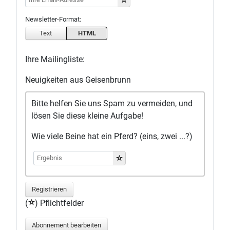
Newsletter-Format:
Text
HTML
Ihre Mailingliste:
Neuigkeiten aus Geisenbrunn
Bitte helfen Sie uns Spam zu vermeiden, und
lösen Sie diese kleine Aufgabe!
Wie viele Beine hat ein Pferd? (eins, zwei ...?)
Registrieren
(
) Pflichtfelder
Abonnement bearbeiten