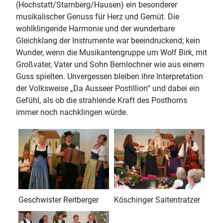
(Hochstatt/Starnberg/Hausen) ein besonderer
musikalischer Genuss für Herz und Gemüt. Die
wohlklingende Harmonie und der wunderbare
Gleichklang der Instrumente war beeindruckend; kein
Wunder, wenn die Musikantengruppe um Wolf Birk, mit
Großvater, Vater und Sohn Bernlochner wie aus einem
Guss spielten. Unvergessen bleiben ihre Interpretation
der Volksweise „Da Ausseer Postillion“ und dabei ein
Gefühl, als ob die strahlende Kraft des Posthorns
immer noch nachklingen würde.
Geschwister Reitberger
Köschinger Saitentratzer