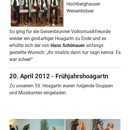
Hochberghauser
Weisenbläser
So ging für die Geisenbrunner Volksmusikfreunde
wieder ein großartiger Hoagartn zu Ende und es
erfüllte sich der von
Hans Schönauer
anfangs
gestellte Wunsch: „Ihr miaßts dann nur sagn kenna: Es
war schee!“
20. April 2012 - Frühjahrshoagartn
Zu unserem 55. Hoagartn waren folgende Gruppen
und Musikanten eingeladen: