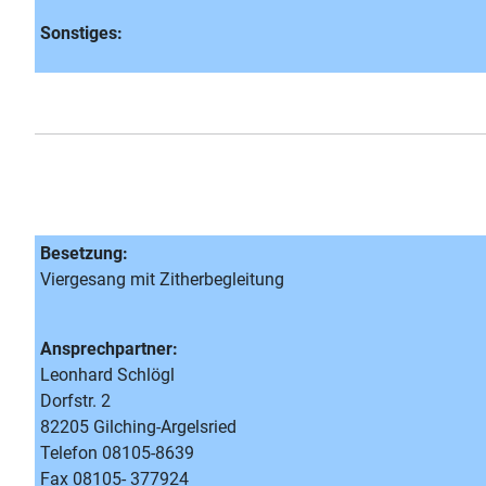
Sonstiges:
Besetzung:
Viergesang mit Zitherbegleitung
Ansprechpartner:
Leonhard Schlögl
Dorfstr. 2
82205 Gilching-Argelsried
Telefon 08105-8639
Fax 08105- 377924