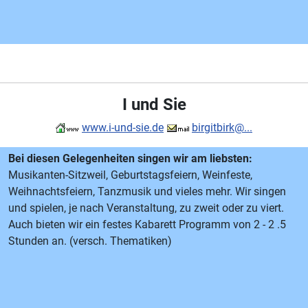
I und Sie
www.i-und-sie.de
birgitbirk@...
Bei diesen Gelegenheiten singen wir am liebsten:
Musikanten-Sitzweil, Geburtstagsfeiern, Weinfeste,
Weihnachtsfeiern, Tanzmusik und vieles mehr. Wir singen
und spielen, je nach Veranstaltung, zu zweit oder zu viert.
Auch bieten wir ein festes Kabarett Programm von 2 - 2 .5
Stunden an. (versch. Thematiken)