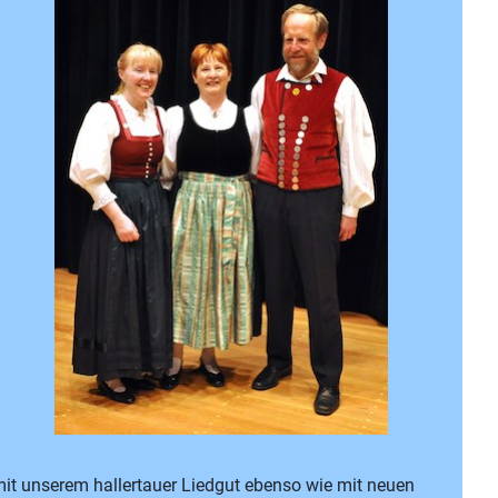
mit unserem hallertauer Liedgut ebenso wie mit neuen