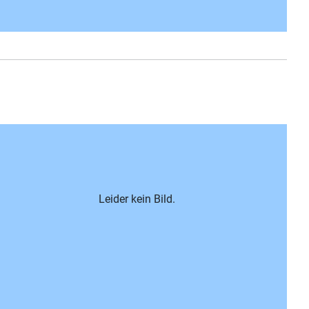
Leider kein Bild.