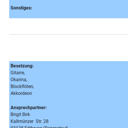
Sonstiges:
Besetzung:
Gitarre,
Okarina,
Blockflöten,
Akkordeon
Ansprechpartner:
Birgit Birk
Kallmünzer Str. 28