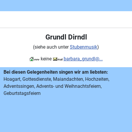
Grundl Dirndl
(siehe auch unter
Stubenmusik
)
keine
barbara_grundl@...
Bei diesen Gelegenheiten singen wir am liebsten:
Hoagart, Gottesdienste, Maiandachten, Hochzeiten,
Adventssingen, Advents- und Weihnachtsfeiern,
Geburtstagsfeiern