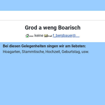
Grod a weng Boarisch
keine
f_bergbauer@....
Bei diesen Gelegenheiten singen wir am liebsten:
Hoagarten, Stammtische, Hochzeit, Geburtstag, usw.