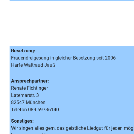
Besetzung:
Frauendreigesang in gleicher Besetzung seit 2006
Harfe Waltraud Jauß
Ansprechpartner:
Renate Fichtinger
Latemarstr. 3
82547 München
Telefon 089-69736140
Sonstiges:
Wir singen alles gern, das geistliche Liedgut für jeden m