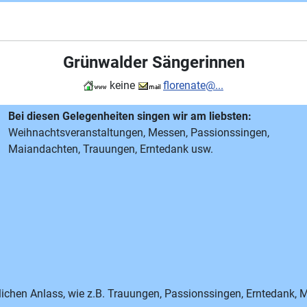
Grünwalder Sängerinnen
keine
florenate@...
Bei diesen Gelegenheiten singen wir am liebsten:
Weihnachtsveranstaltungen, Messen, Passionssingen,
Maiandachten, Trauungen, Erntedank usw.
öglichen Anlass, wie z.B. Trauungen, Passionssingen, Erntedank