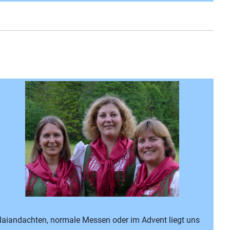
, Maiandachten, normale Messen oder im Advent liegt uns