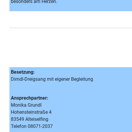
besonders am Herzen.
Besetzung:
Dirndl-Dreigsang mit eigener Begleitung
Ansprechpartner:
Monika Grundl
Hohensteinstraße 4
83549 Alteiselfing
Telefon 08071-2037