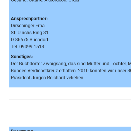
Ansprechpartner:
Dirschinger Erna
St.-Ulrichs-Ring 31
D-86675 Buchdorf
Tel. 09099-1513
Sonstiges:
Der Buchdorfer-Zwoigsang, das sind Mutter und Tochter, M
Bundes Verdienstkreuz erhalten. 2010 konnten wir unser 3
Präsident Jürgen Reichard veliehen.