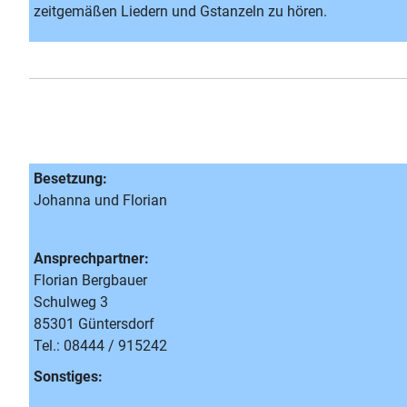
zeitgemäßen Liedern und Gstanzeln zu hören.
Besetzung:
Johanna und Florian
Ansprechpartner:
Florian Bergbauer
Schulweg 3
85301 Güntersdorf
Tel.: 08444 / 915242
Sonstiges: