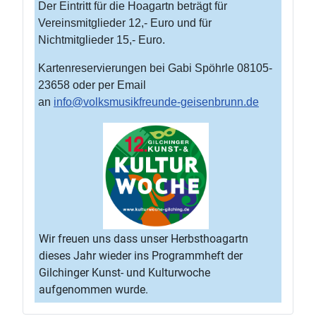
Der Eintritt für die Hoagartn beträgt für
Vereinsmitglieder 12,- Euro und für
Nichtmitglieder 15,- Euro.
Kartenreservierungen bei Gabi Spöhrle 08105-
23658 oder per Email
an
info@volksmusikfreunde-geisenbrunn.de
Wir freuen uns dass unser Herbsthoagartn
dieses Jahr wieder ins Programmheft der
Gilchinger Kunst- und Kulturwoche
aufgenommen wurde.