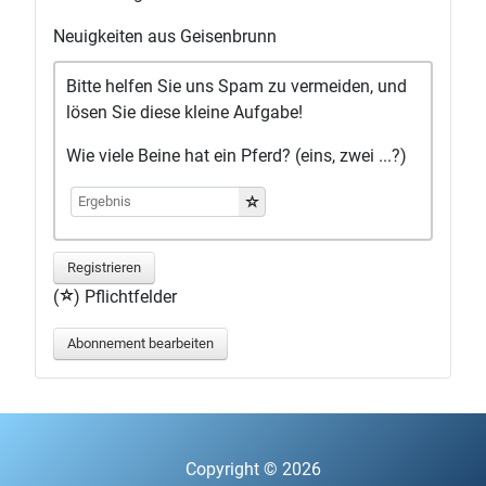
Neuigkeiten aus Geisenbrunn
Bitte helfen Sie uns Spam zu vermeiden, und
lösen Sie diese kleine Aufgabe!
Wie viele Beine hat ein Pferd? (eins, zwei ...?)
Registrieren
(
) Pflichtfelder
Abonnement bearbeiten
Copyright © 2026