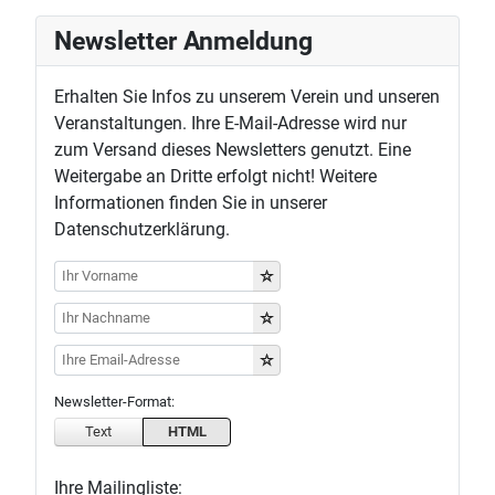
Newsletter Anmeldung
Erhalten Sie Infos zu unserem Verein und unseren
Veranstaltungen. Ihre E-Mail-Adresse wird nur
zum Versand dieses Newsletters genutzt. Eine
Weitergabe an Dritte erfolgt nicht! Weitere
Informationen finden Sie in unserer
Datenschutzerklärung.
Newsletter-Format:
Text
HTML
Ihre Mailingliste: