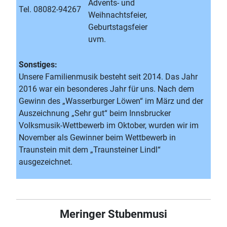
Advents- und
Tel. 08082-94267
Weihnachtsfeier,
Geburtstagsfeier
uvm.
Sonstiges:
Unsere Familienmusik besteht seit 2014. Das Jahr
2016 war ein besonderes Jahr für uns. Nach dem
Gewinn des „Wasserburger Löwen“ im März und der
Auszeichnung „Sehr gut“ beim Innsbrucker
Volksmusik-Wettbewerb im Oktober, wurden wir im
November als Gewinner beim Wettbewerb in
Traunstein mit dem „Traunsteiner Lindl“
ausgezeichnet.
Meringer Stubenmusi