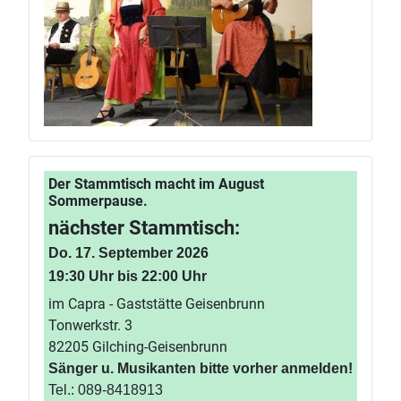
Der Stammtisch macht im August
Sommerpause.
nächster Stammtisch:
Do. 17. September 2026
19:30 Uhr bis 22:00 Uhr
im Capra - Gaststätte Geisenbrunn
Tonwerkstr. 3
82205 Gilching-Geisenbrunn
Sänger u. Musikanten bitte vorher anmelden!
Tel.: 089-8418913