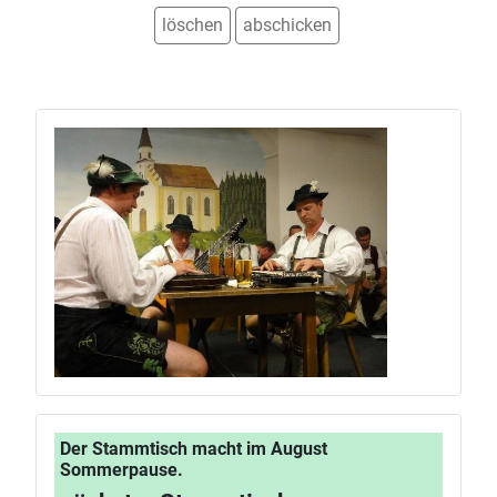
Der Stammtisch macht im August
Sommerpause.