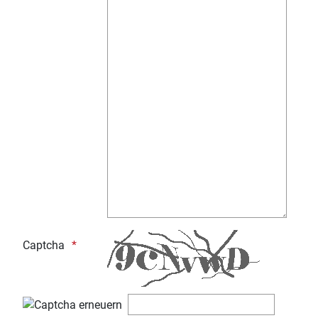
Captcha