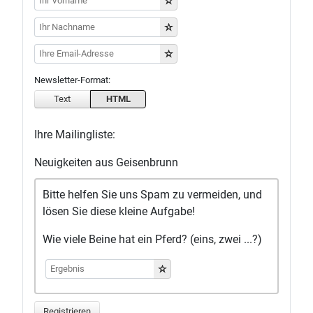
Newsletter-Format:
Text
HTML
Ihre Mailingliste:
Neuigkeiten aus Geisenbrunn
Bitte helfen Sie uns Spam zu vermeiden, und
lösen Sie diese kleine Aufgabe!
Wie viele Beine hat ein Pferd? (eins, zwei ...?)
Registrieren