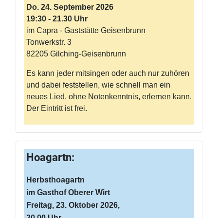
Do. 24. September 2026
19:30 - 21.30 Uhr
im Capra - Gaststätte Geisenbrunn
Tonwerkstr. 3
82205 Gilching-Geisenbrunn
Es kann jeder mitsingen oder auch nur zuhören
und dabei feststellen, wie schnell man ein
neues Lied, ohne Notenkenntnis, erlernen kann.
Der Eintritt ist frei.
Hoagartn:
Herbsthoagartn
im Gasthof Oberer Wirt
Freitag, 23. Oktober 2026,
20.00 Uhr