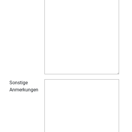
Sonstige
Anmerkungen