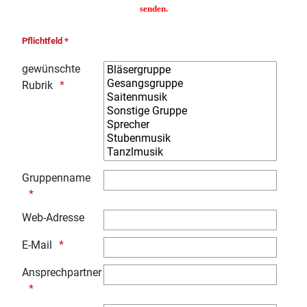
senden.
Pflichtfeld *
gewünschte
Rubrik
Gruppenname
Web-Adresse
E-Mail
Ansprechpartner