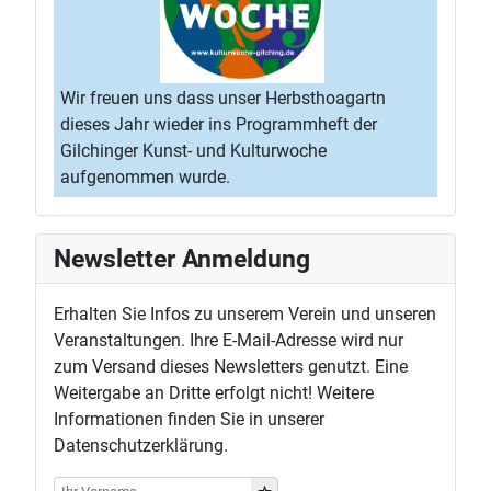
Wir freuen uns dass unser Herbsthoagartn
dieses Jahr wieder ins Programmheft der
Gilchinger Kunst- und Kulturwoche
aufgenommen wurde.
Newsletter Anmeldung
Erhalten Sie Infos zu unserem Verein und unseren
Veranstaltungen. Ihre E-Mail-Adresse wird nur
zum Versand dieses Newsletters genutzt. Eine
Weitergabe an Dritte erfolgt nicht! Weitere
Informationen finden Sie in unserer
Datenschutzerklärung.