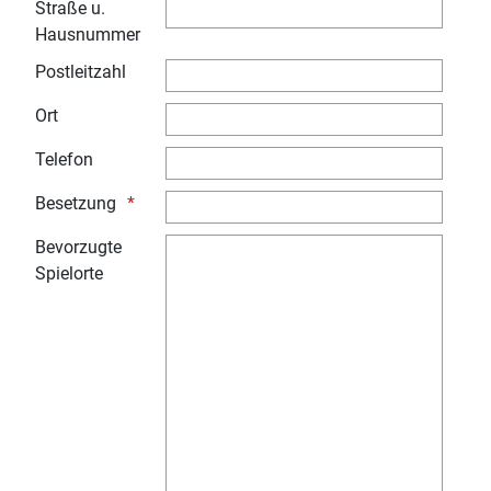
Straße u.
Hausnummer
Postleitzahl
Ort
Telefon
Besetzung
Bevorzugte
Spielorte