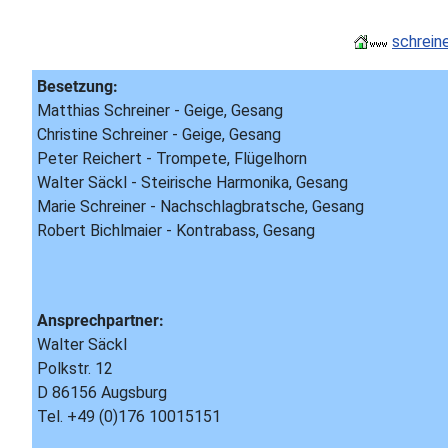
schrein
Besetzung:
Matthias Schreiner - Geige, Gesang
Christine Schreiner - Geige, Gesang
Peter Reichert - Trompete, Flügelhorn
Walter Säckl - Steirische Harmonika, Gesang
Marie Schreiner - Nachschlagbratsche, Gesang
Robert Bichlmaier - Kontrabass, Gesang
Ansprechpartner:
Walter Säckl
Polkstr. 12
D 86156 Augsburg
Tel. +49 (0)176 10015151