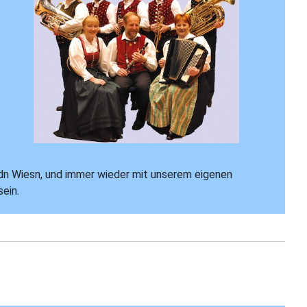
idn Wiesn, und immer wieder mit unserem eigenen
ein.