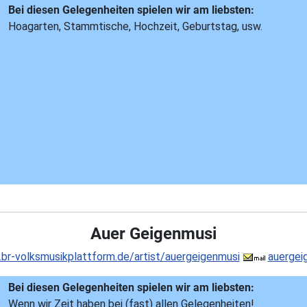
Bei diesen Gelegenheiten spielen wir am liebsten:
Hoagarten, Stammtische, Hochzeit, Geburtstag, usw.
Auer Geigenmusi
br-volksmusikplattform.de/artist/auergeigenmusi
auergei
Bei diesen Gelegenheiten spielen wir am liebsten:
Wenn wir Zeit haben bei (fast) allen Gelegenheiten!