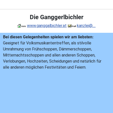
Die Ganggerlbichler
www.ganggalbichler.at
kanzlei@....
Bei diesen Gelegenheiten spielen wir am liebsten:
Geeignet für Volksmusikantentreffen, als stilvolle
Umrahmung von Frühschoppen, Dämmerschoppen,
Mitternachtsschoppen und allen anderen Schoppen,
Verlobungen, Hochzeiten, Scheidungen und natürlich für
alle anderen möglichen Festivitäten und Feiern.