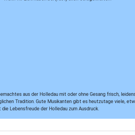
emachtes aus der Holledau mit oder ohne Gesang frisch, leidens
nglichen Tradition. Gute Musikanten gibt es heutzutage viele, 
ht die Lebensfreude der Holledau zum Ausdruck.