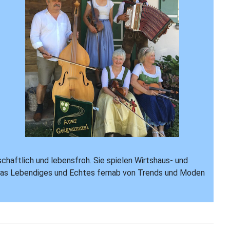
chaftlich und lebensfroh. Sie spielen Wirtshaus- und
etwas Lebendiges und Echtes fernab von Trends und Moden