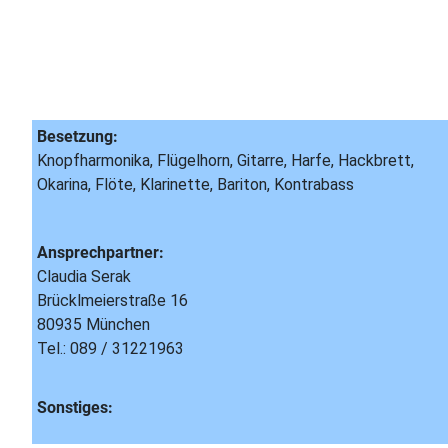
Besetzung:
Knopfharmonika, Flügelhorn, Gitarre, Harfe, Hackbrett,
Okarina, Flöte, Klarinette, Bariton, Kontrabass
Ansprechpartner:
Claudia Serak
Brücklmeierstraße 16
80935 München
Tel.: 089 / 31221963
Sonstiges: