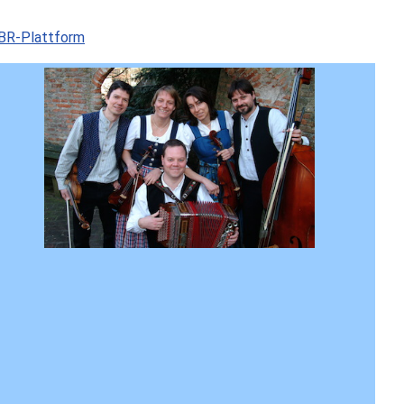
 BR-Plattform