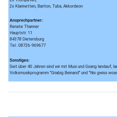
2x Klarinetten, Bariton, Tuba, Akkordeon
Ansprechpartner:
Renate Thanner
Hauptstr. 11
84378 Dietersburg
Tel.: 08726-969677
Sonstiges:
Seit über 40 Jahren sind wir mit Musi und Gsang landauf,
Volksmusikprogramm "Griabig Beinand" und "Nix gwiss woa