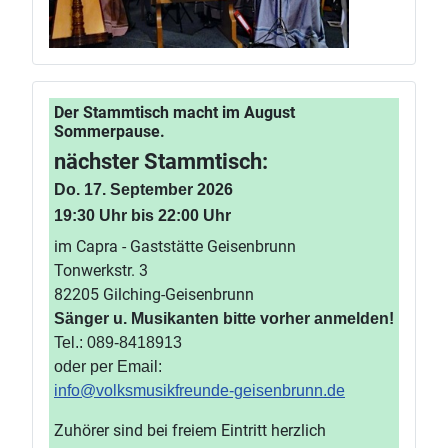
Der Stammtisch macht im August
Sommerpause.
nächster Stammtisch:
Do. 17. September 2026
19:30 Uhr bis 22:00 Uhr
im Capra - Gaststätte Geisenbrunn
Tonwerkstr. 3
82205 Gilching-Geisenbrunn
Sänger u. Musikanten bitte vorher anmelden!
Tel.: 089-8418913
oder per Email:
info@volksmusikfreunde-geisenbrunn.de
Zuhörer sind bei freiem Eintritt herzlich