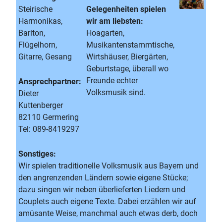
Steirische
Gelegenheiten spielen
Harmonikas,
wir am liebsten:
Bariton,
Hoagarten,
Flügelhorn,
Musikantenstammtische,
Gitarre, Gesang
Wirtshäuser, Biergärten,
Geburtstage, überall wo
Freunde echter
Ansprechpartner:
Volksmusik sind.
Dieter
Kuttenberger
82110 Germering
Tel: 089-8419297
Sonstiges:
Wir spielen traditionelle Volksmusik aus Bayern und
den angrenzenden Ländern sowie eigene Stücke;
dazu singen wir neben überlieferten Liedern und
Couplets auch eigene Texte. Dabei erzählen wir auf
amüsante Weise, manchmal auch etwas derb, doch