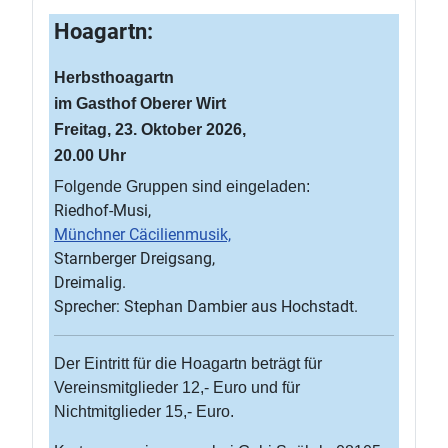
Hoagartn:
Herbsthoagartn
im Gasthof Oberer Wirt
Freitag, 23. Oktober 2026,
20.00 Uhr
Folgende Gruppen sind eingeladen:
Riedhof-Musi,
Münchner Cäcilienmusik,
Starnberger Dreigsang,
Dreimalig.
Sprecher: Stephan Dambier aus Hochstadt.
Der Eintritt für die Hoagartn beträgt für
Vereinsmitglieder 12,- Euro und für
Nichtmitglieder 15,- Euro.