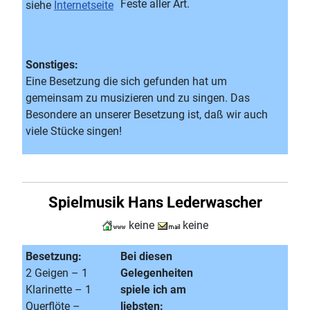
Feste aller Art.
siehe
Internetseite
Sonstiges:
Eine Besetzung die sich gefunden hat um
gemeinsam zu musizieren und zu singen. Das
Besondere an unserer Besetzung ist, daß wir auch
viele Stücke singen!
Spielmusik Hans Lederwascher
keine
keine
Besetzung:
Bei diesen
2 Geigen – 1
Gelegenheiten
Klarinette – 1
spiele ich am
Querflöte –
liebsten: