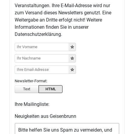
Veranstaltungen. Ihre E-Mail-Adresse wird nur
zum Versand dieses Newsletters genutzt. Eine
Weitergabe an Dritte erfolgt nicht! Weitere
Informationen finden Sie in unserer
Datenschutzerklärung.
Newsletter-Format:
Text
HTML
Ihre Mailingliste:
Neuigkeiten aus Geisenbrunn
Bitte helfen Sie uns Spam zu vermeiden, und