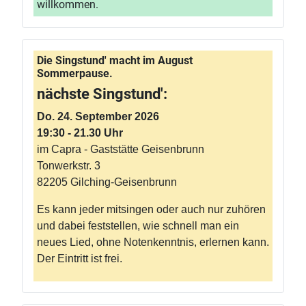
willkommen.
Die Singstund' macht im August
Sommerpause.
nächste Singstund':
Do. 24. September 2026
19:30 - 21.30 Uhr
im Capra - Gaststätte Geisenbrunn
Tonwerkstr. 3
82205 Gilching-Geisenbrunn
Es kann jeder mitsingen oder auch nur zuhören
und dabei feststellen, wie schnell man ein
neues Lied, ohne Notenkenntnis, erlernen kann.
Der Eintritt ist frei.