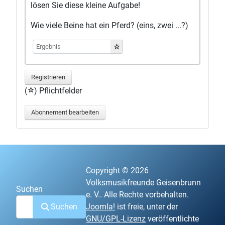
lösen Sie diese kleine Aufgabe!
Wie viele Beine hat ein Pferd? (eins, zwei ...?)
Registrieren
(
) Pflichtfelder
Abonnement bearbeiten
Copyright © 2026
Volksmusikfreunde Geisenbrunn
Suchen
e. V.. Alle Rechte vorbehalten.
Suchen
Joomla!
ist freie, unter der
GNU/GPL-Lizenz
veröffentlichte